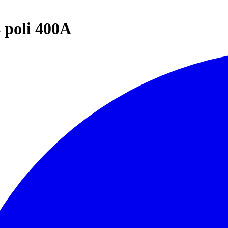
4 poli 400A