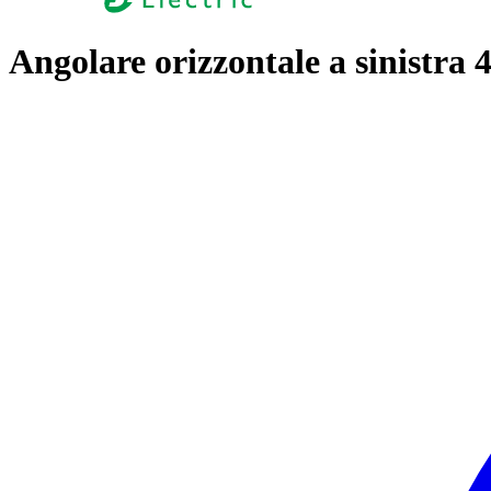
Angolare orizzontale a sinistra 