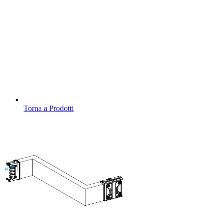
Torna a Prodotti