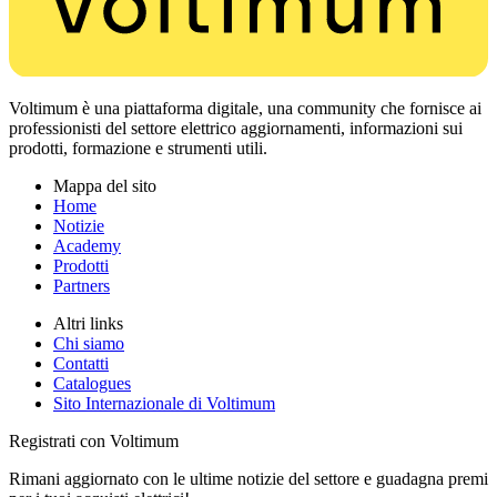
Voltimum è una piattaforma digitale, una community che fornisce ai
professionisti del settore elettrico aggiornamenti, informazioni sui
prodotti, formazione e strumenti utili.
Mappa del sito
Home
Notizie
Academy
Prodotti
Partners
Altri links
Chi siamo
Contatti
Catalogues
Sito Internazionale di Voltimum
Registrati con Voltimum
Rimani aggiornato con le ultime notizie del settore e guadagna premi