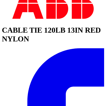
CABLE TIE 120LB 13IN RED
NYLON