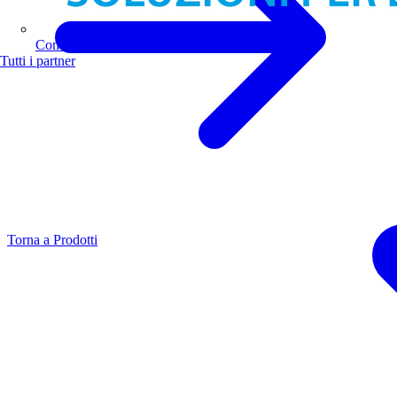
Comoli Ferrari
Tutti i partner
Torna a Prodotti