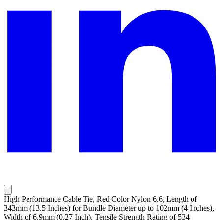
High Performance Cable Tie, Red Color Nylon 6.6, Length of
343mm (13.5 Inches) for Bundle Diameter up to 102mm (4 Inches),
Width of 6.9mm (0.27 Inch), Tensile Strength Rating of 534