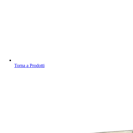
Torna a Prodotti