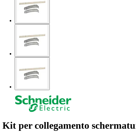
Kit per collegamento schermatur