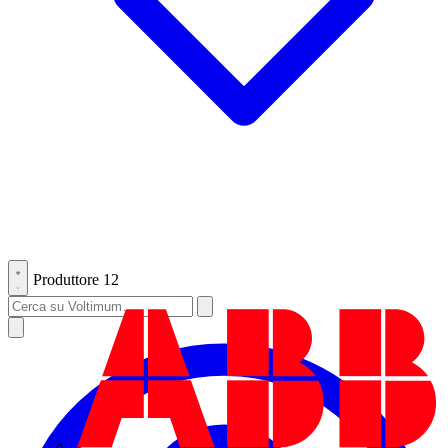
Produttore
12