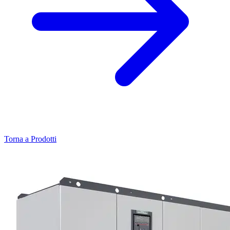
Torna a Prodotti