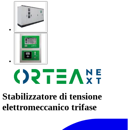
Stabilizzatore di tensione
elettromeccanico trifase