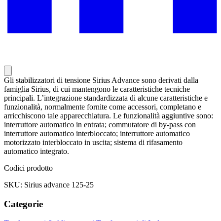
Gli stabilizzatori di tensione Sirius Advance sono derivati dalla
famiglia Sirius, di cui mantengono le caratteristiche tecniche
principali. L’integrazione standardizzata di alcune caratteristiche e
funzionalità, normalmente fornite come accessori, completano e
arricchiscono tale apparecchiatura. Le funzionalità aggiuntive sono:
interruttore automatico in entrata; commutatore di by-pass con
interruttore automatico interbloccato; interruttore automatico
motorizzato interbloccato in uscita; sistema di rifasamento
automatico integrato.
Codici prodotto
SKU: Sirius advance 125-25
Categorie