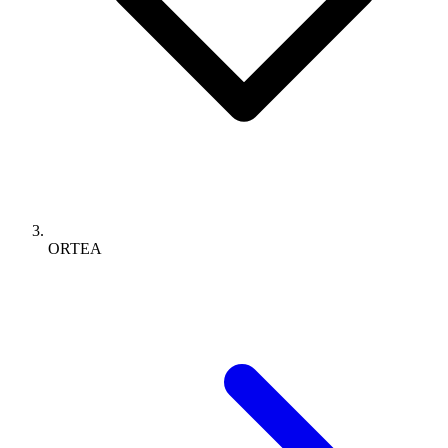
ORTEA