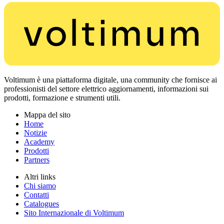
Voltimum è una piattaforma digitale, una community che fornisce ai
professionisti del settore elettrico aggiornamenti, informazioni sui
prodotti, formazione e strumenti utili.
Mappa del sito
Home
Notizie
Academy
Prodotti
Partners
Altri links
Chi siamo
Contatti
Catalogues
Sito Internazionale di Voltimum