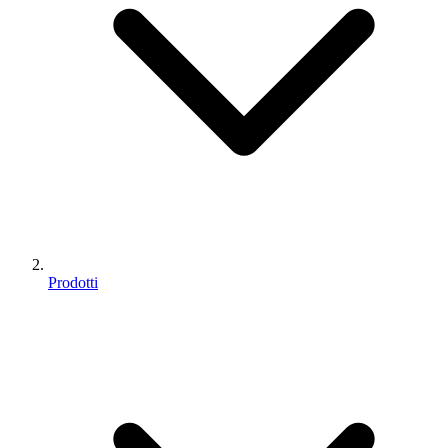
Prodotti