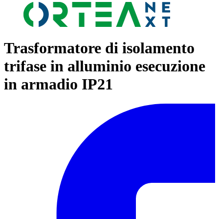
Trasformatore di isolamento
trifase in alluminio esecuzione
in armadio IP21