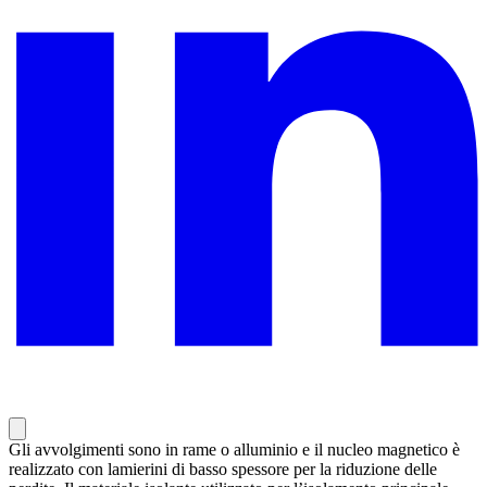
Gli avvolgimenti sono in rame o alluminio e il nucleo magnetico è
realizzato con lamierini di basso spessore per la riduzione delle