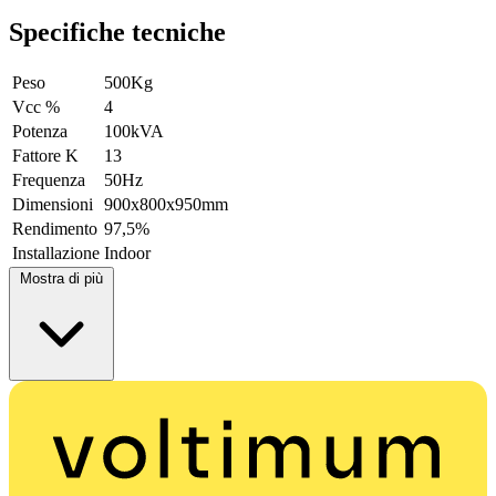
Specifiche tecniche
Peso
500Kg
Vcc %
4
Potenza
100kVA
Fattore K
13
Frequenza
50Hz
Dimensioni
900x800x950mm
Rendimento
97,5%
Installazione
Indoor
Mostra di più