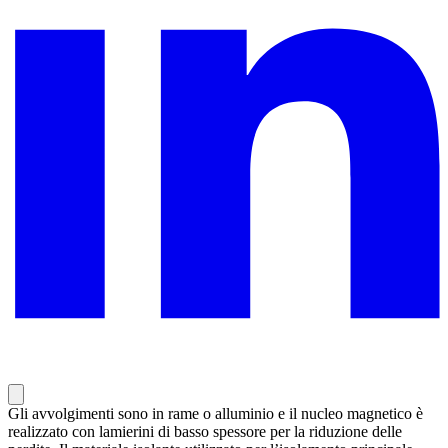
Gli avvolgimenti sono in rame o alluminio e il nucleo magnetico è
realizzato con lamierini di basso spessore per la riduzione delle