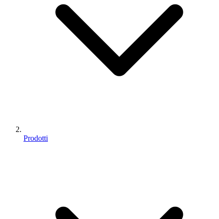
Prodotti