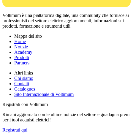
Voltimum è una piattaforma digitale, una community che fornisce ai
professionisti del settore elettrico aggiornamenti, informazioni sui
prodotti, formazione e strumenti utili.
Mappa del sito
Home
Notizie
Academy
Prodotti
Partners
Altri links
Chi siamo
Contatti
Catalogues
Sito Internazionale di Voltimum
Registrati con Voltimum
Rimani aggiornato con le ultime notizie del settore e guadagna premi
per i tuoi acquisti elettrici!
Registrati qui