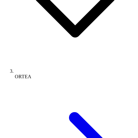
ORTEA