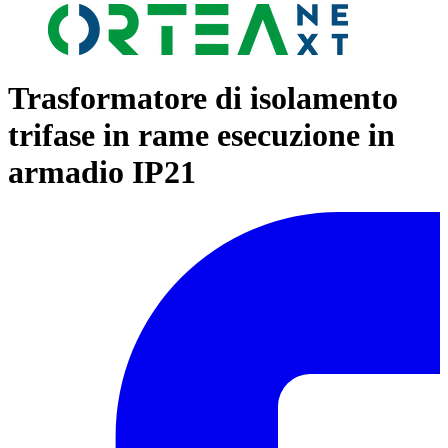
Trasformatore di isolamento
trifase in rame esecuzione in
armadio IP21