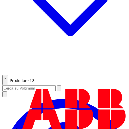
Produttore
12