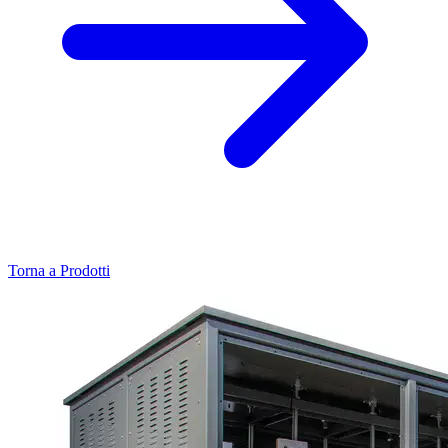
Torna a Prodotti