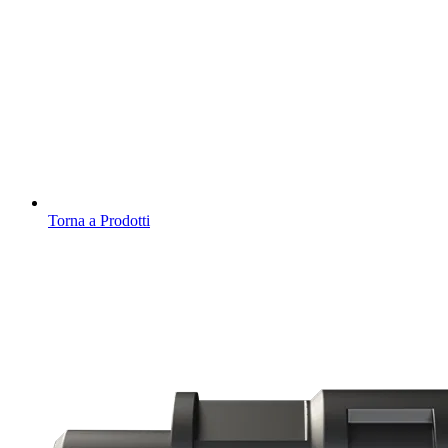
Torna a Prodotti