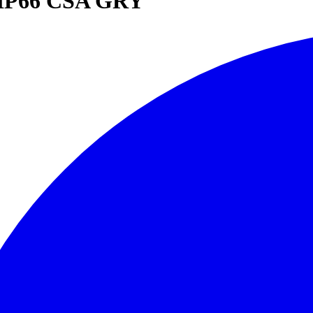
IP66 CSA GRY