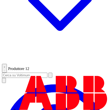
Produttore
12