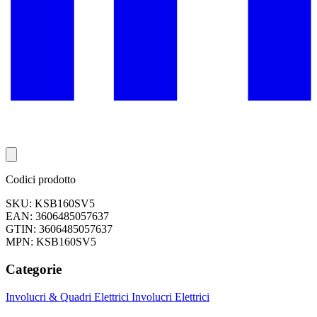
Codici prodotto
SKU: KSB160SV5
EAN: 3606485057637
GTIN: 3606485057637
MPN: KSB160SV5
Categorie
Involucri & Quadri Elettrici
Involucri Elettrici