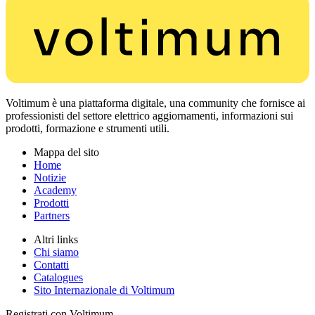
Voltimum è una piattaforma digitale, una community che fornisce ai
professionisti del settore elettrico aggiornamenti, informazioni sui
prodotti, formazione e strumenti utili.
Mappa del sito
Home
Notizie
Academy
Prodotti
Partners
Altri links
Chi siamo
Contatti
Catalogues
Sito Internazionale di Voltimum
Registrati con Voltimum