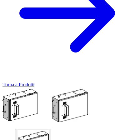
Torna a Prodotti