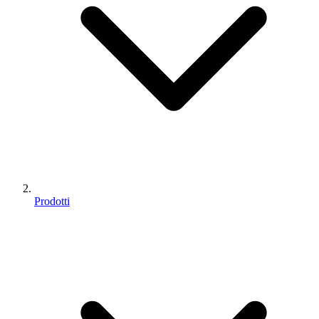
Prodotti