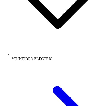
SCHNEIDER ELECTRIC