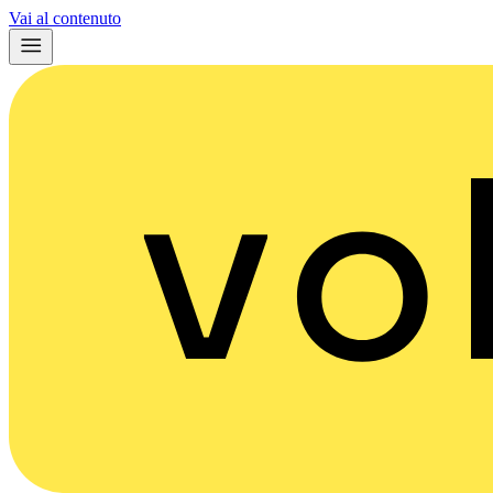
Vai al contenuto