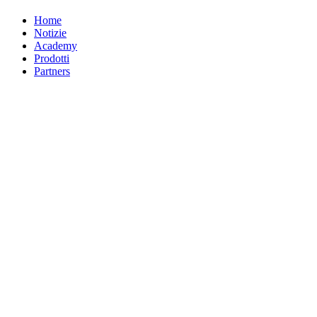
Home
Notizie
Academy
Prodotti
Partners