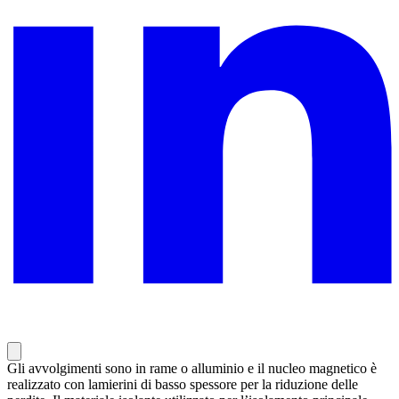
Gli avvolgimenti sono in rame o alluminio e il nucleo magnetico è
realizzato con lamierini di basso spessore per la riduzione delle