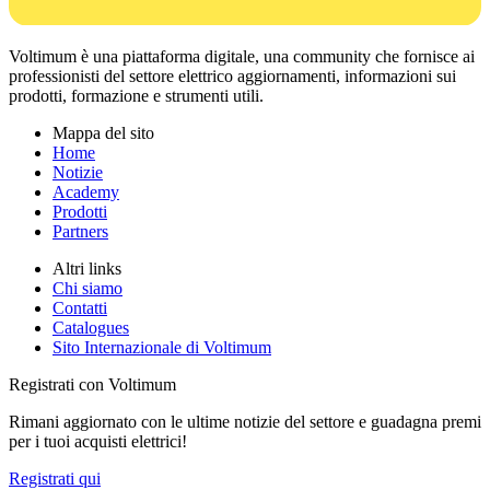
Voltimum è una piattaforma digitale, una community che fornisce ai
professionisti del settore elettrico aggiornamenti, informazioni sui
prodotti, formazione e strumenti utili.
Mappa del sito
Home
Notizie
Academy
Prodotti
Partners
Altri links
Chi siamo
Contatti
Catalogues
Sito Internazionale di Voltimum
Registrati con Voltimum
Rimani aggiornato con le ultime notizie del settore e guadagna premi
per i tuoi acquisti elettrici!
Registrati qui