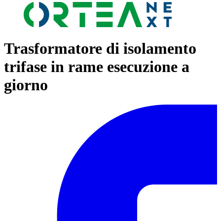
Trasformatore di isolamento
trifase in rame esecuzione a
giorno