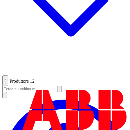
Produttore
12