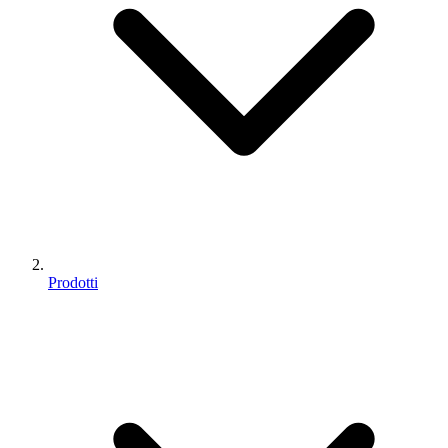
Prodotti