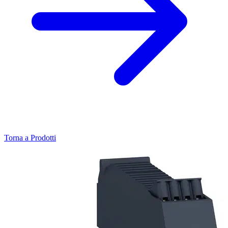
Torna a Prodotti