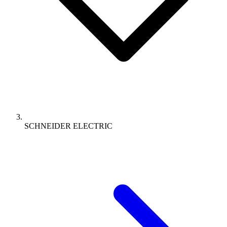
SCHNEIDER ELECTRIC