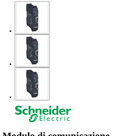
Modulo di comunicazione ,