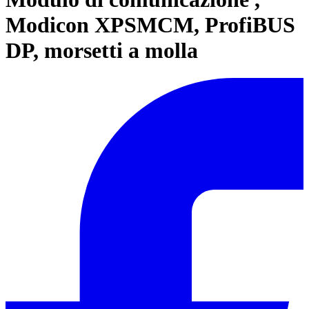
Modicon XPSMCM, ProfiBUS
DP, morsetti a molla