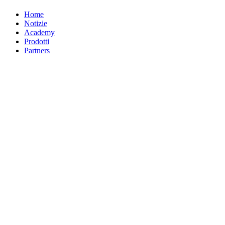
Home
Notizie
Academy
Prodotti
Partners