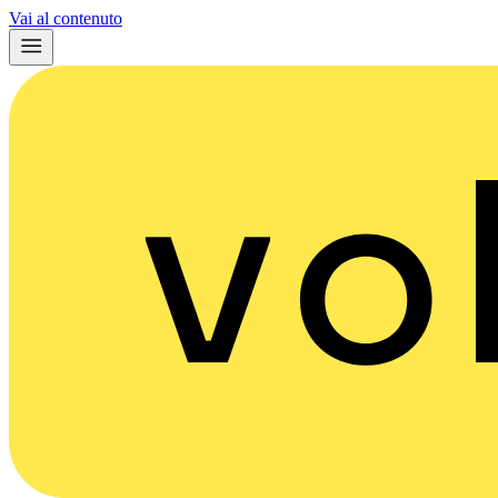
Vai al contenuto