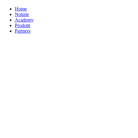
Home
Notizie
Academy
Prodotti
Partners