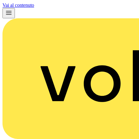
Vai al contenuto