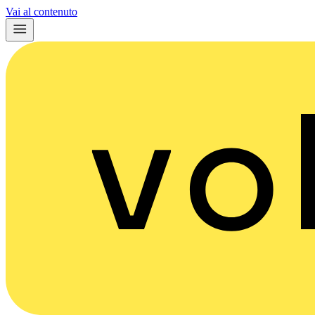
Vai al contenuto