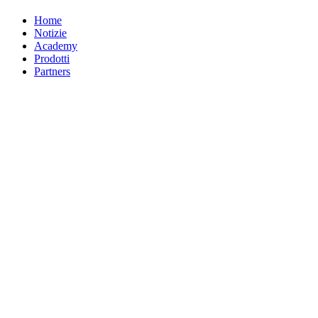
Home
Notizie
Academy
Prodotti
Partners