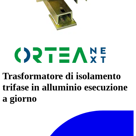
Trasformatore di isolamento
trifase in alluminio esecuzione
a giorno