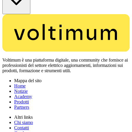
Voltimum è una piattaforma digitale, una community che fornisce ai
professionisti del settore elettrico aggiornamenti, informazioni sui
prodotti, formazione e strumenti utili.
Mappa del sito
Home
Notizie
Academy
Prodotti
Partners
Altri links
Chi siamo
Contatti