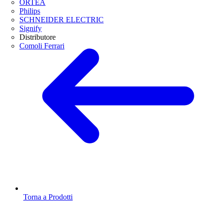
ORTEA
Philips
SCHNEIDER ELECTRIC
Signify
Distributore
Comoli Ferrari
Torna a Prodotti