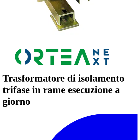
Trasformatore di isolamento
trifase in rame esecuzione a
giorno