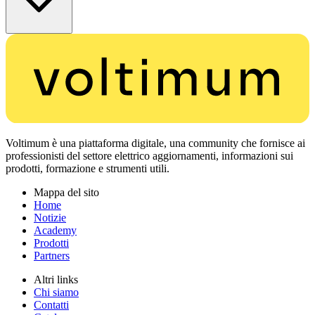
Voltimum è una piattaforma digitale, una community che fornisce ai
professionisti del settore elettrico aggiornamenti, informazioni sui
prodotti, formazione e strumenti utili.
Mappa del sito
Home
Notizie
Academy
Prodotti
Partners
Altri links
Chi siamo
Contatti