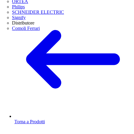
ORTEA
Philips
SCHNEIDER ELECTRIC
Signify
Distributore
Comoli Ferrari
Torna a Prodotti