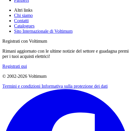
Partners
Altri links
Chi siamo
Contatti
Catalogues
Sito Internazionale di Voltimum
Registrati con Voltimum
Rimani aggiornato con le ultime notizie del settore e guadagna premi
per i tuoi acquisti elettrici!
Registrati qui
© 2002-
2026
Voltimum
Termini e condizioni
Informativa sulla protezione dei dati