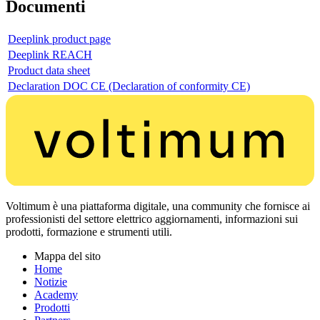
Documenti
Deeplink product page
Deeplink REACH
Product data sheet
Declaration DOC CE (Declaration of conformity CE)
Voltimum è una piattaforma digitale, una community che fornisce ai
professionisti del settore elettrico aggiornamenti, informazioni sui
prodotti, formazione e strumenti utili.
Mappa del sito
Home
Notizie
Academy
Prodotti