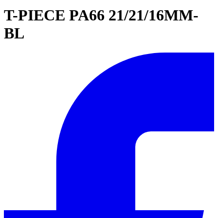
T-PIECE PA66 21/21/16MM-
BL