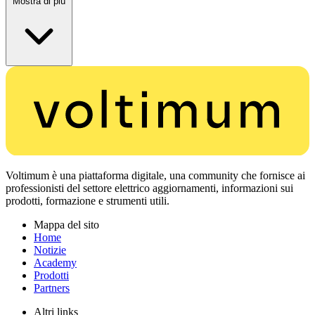
Mostra di più
Voltimum è una piattaforma digitale, una community che fornisce ai
professionisti del settore elettrico aggiornamenti, informazioni sui
prodotti, formazione e strumenti utili.
Mappa del sito
Home
Notizie
Academy
Prodotti
Partners
Altri links