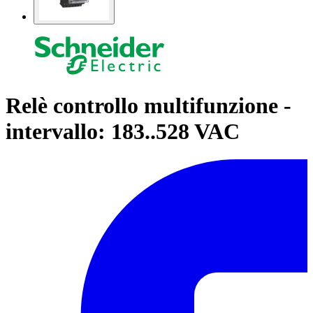
Relè controllo multifunzione -
intervallo: 183..528 VAC