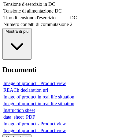
Tensione d'esercizio in DC
Tensione di alimentazione DC
Tipo di tensione d'esercizio
DC
Numero contatti di commutazione
2
Mostra di più
Documenti
Image of product - Product view
REACh declaration url
Image of product in real life situation
Image of product in real life situation
Instruction sheet
data_sheet_PDF
Image of product - Product view
Image of product - Product view