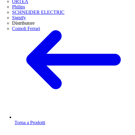
ORTEA
Philips
SCHNEIDER ELECTRIC
Signify
Distributore
Comoli Ferrari
Torna a Prodotti