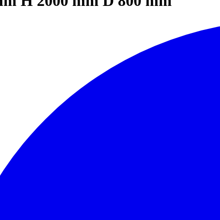
 mm H 2000 mm D 800 mm