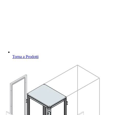
Torna a Prodotti