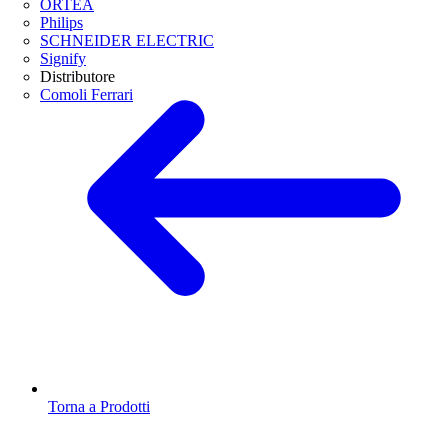
ORTEA
Philips
SCHNEIDER ELECTRIC
Signify
Distributore
Comoli Ferrari
Torna a Prodotti