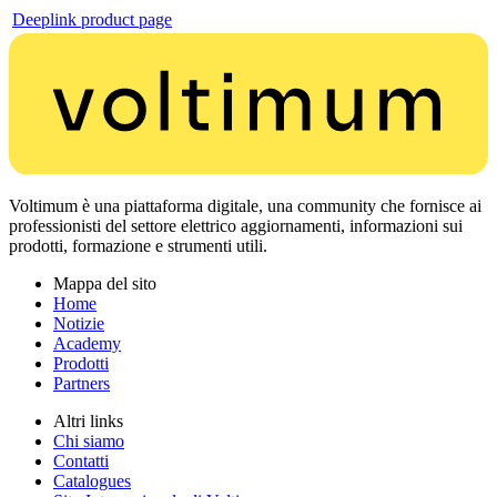
Deeplink product page
Voltimum è una piattaforma digitale, una community che fornisce ai
professionisti del settore elettrico aggiornamenti, informazioni sui
prodotti, formazione e strumenti utili.
Mappa del sito
Home
Notizie
Academy
Prodotti
Partners
Altri links
Chi siamo
Contatti
Catalogues