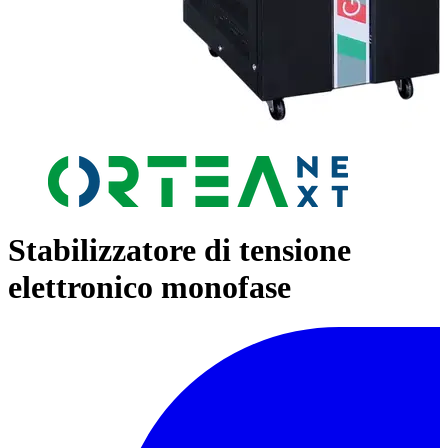
Stabilizzatore di tensione
elettronico monofase