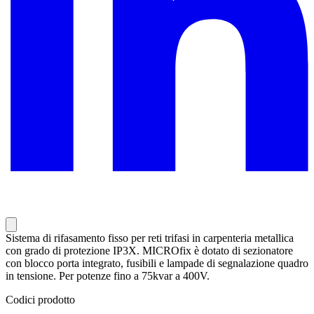
Sistema di rifasamento fisso per reti trifasi in carpenteria metallica
con grado di protezione IP3X. MICROfix è dotato di sezionatore
con blocco porta integrato, fusibili e lampade di segnalazione quadro
in tensione. Per potenze fino a 75kvar a 400V.
Codici prodotto