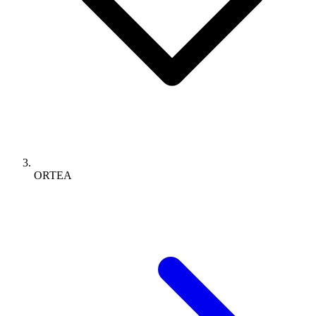
ORTEA