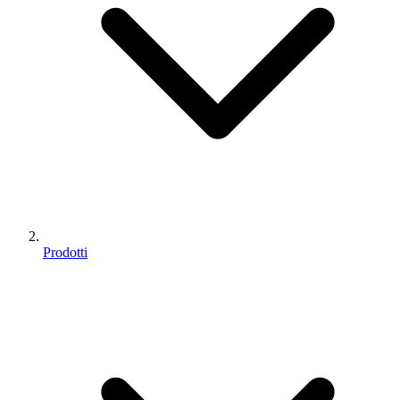
Prodotti