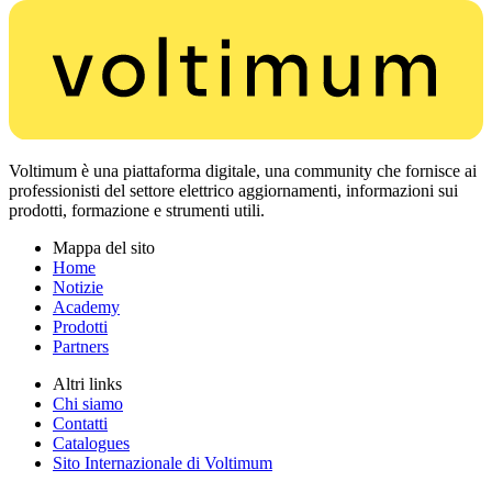
Voltimum è una piattaforma digitale, una community che fornisce ai
professionisti del settore elettrico aggiornamenti, informazioni sui
prodotti, formazione e strumenti utili.
Mappa del sito
Home
Notizie
Academy
Prodotti
Partners
Altri links
Chi siamo
Contatti
Catalogues
Sito Internazionale di Voltimum