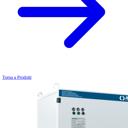
Torna a Prodotti