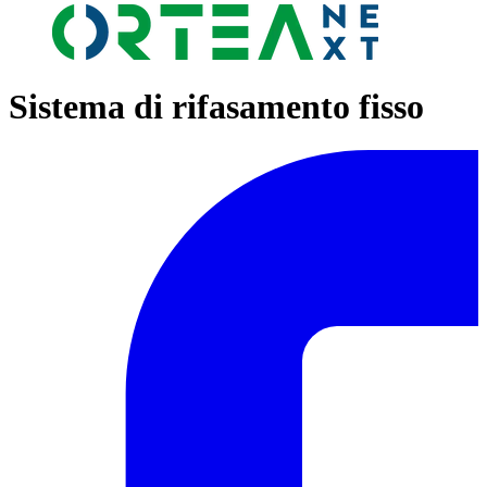
Sistema di rifasamento fisso