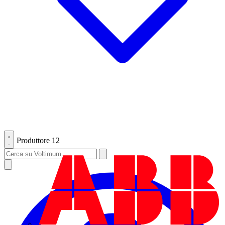
Produttore
12