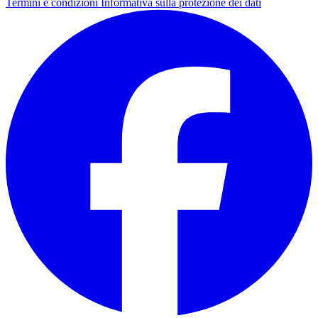
Termini e condizioni
Informativa sulla protezione dei dati