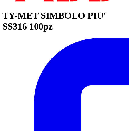
TY-MET SIMBOLO PIU'
SS316 100pz