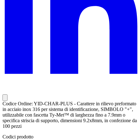
Codice Ordine: YID-CHAR-PLUS - Carattere in rilievo preformato
in acciaio inox 316 per sistema di identificazione, SIMBOLO "+",
utilizzabile con fascetta Ty-Met™ di larghezza fino a 7.9mm o
specifica striscia di supporto, dimensioni 9.2x8mm, in confezione da
100 pezzi
Codici prodotto