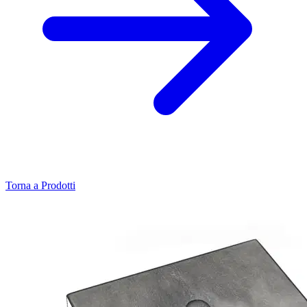
Torna a Prodotti