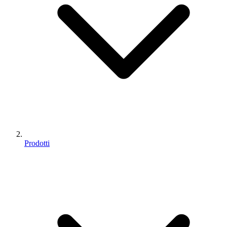
Prodotti