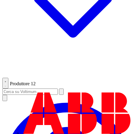
Produttore
12