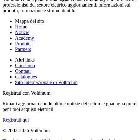
professionisti del settore elettrico aggiornamenti, informazioni sui
prodotti, formazione e strumenti utili.
Mappa del sito
Home
Notizie
Academy
Prodotti
Partners
Altri links
Chi siamo
Contatti
Catalogues
Sito Internazionale di Voltimum
Registrati con Voltimum
Rimani aggiornato con le ultime notizie del settore e guadagna premi
per i tuoi acquisti elettrici!
Registrati qui
© 2002-
2026
Voltimum