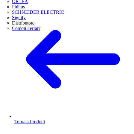
ORTEA
Philips
SCHNEIDER ELECTRIC
Signify
Distributore
Comoli Ferrari
Torna a Prodotti