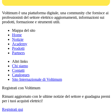
Voltimum è una piattaforma digitale, una community che fornisce ai
professionisti del settore elettrico aggiornamenti, informazioni sui
prodotti, formazione e strumenti utili.
Mappa del sito
Home
Notizie
Academy
Prodotti
Partners
Altri links
Chi siamo
Contatti
Catalogues
Sito Internazionale di Voltimum
Registrati con Voltimum
Rimani aggiornato con le ultime notizie del settore e guadagna premi
per i tuoi acquisti elettrici!
Registrati qui