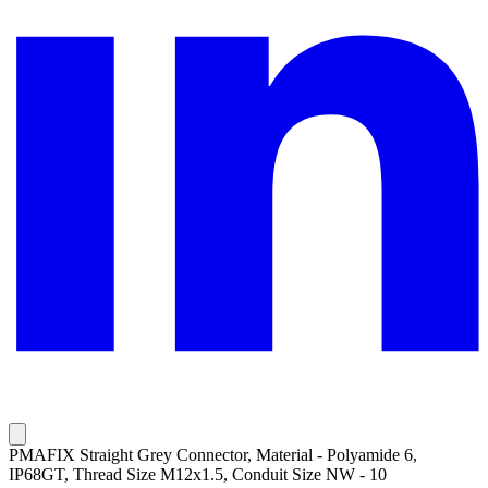
PMAFIX Straight Grey Connector, Material - Polyamide 6,
IP68GT, Thread Size M12x1.5, Conduit Size NW - 10