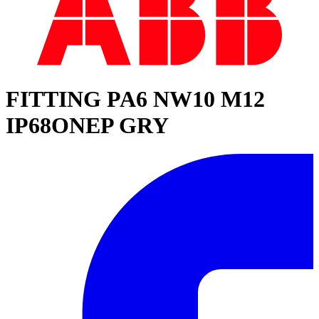
FITTING PA6 NW10 M12
IP68ONEP GRY