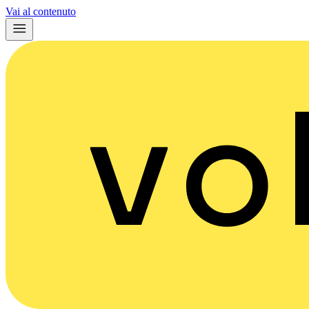
Vai al contenuto