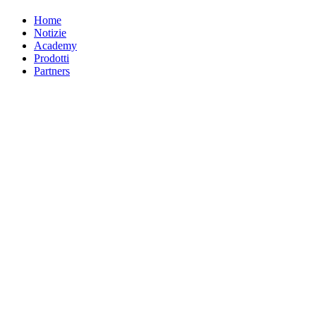
Home
Notizie
Academy
Prodotti
Partners