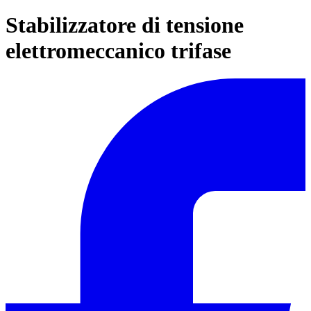
Stabilizzatore di tensione
elettromeccanico trifase