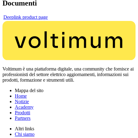
Documenti
Deeplink product page
Voltimum è una piattaforma digitale, una community che fornisce ai
professionisti del settore elettrico aggiornamenti, informazioni sui
prodotti, formazione e strumenti utili.
Mappa del sito
Home
Notizie
Academy
Prodotti
Partners
Altri links
Chi siamo