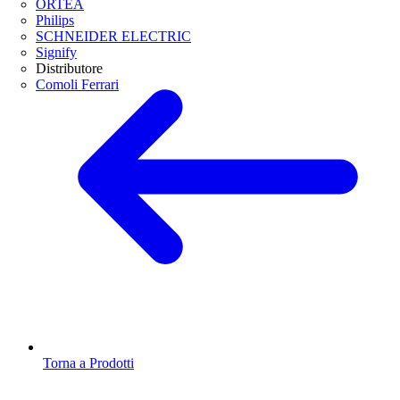
ORTEA
Philips
SCHNEIDER ELECTRIC
Signify
Distributore
Comoli Ferrari
Torna a Prodotti