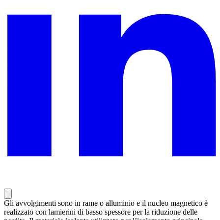
Gli avvolgimenti sono in rame o alluminio e il nucleo magnetico è
realizzato con lamierini di basso spessore per la riduzione delle