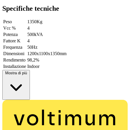
Specifiche tecniche
Peso
1350Kg
Vcc %
4
Potenza
500kVA
Fattore K
4
Frequenza
50Hz
Dimensioni
1200x1100x1350mm
Rendimento
98,2%
Installazione
Indoor
Mostra di più