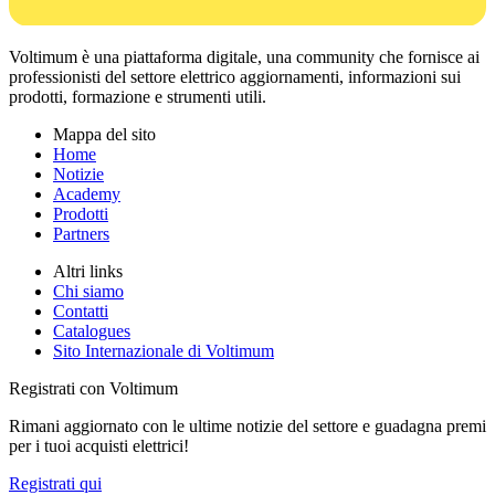
Voltimum è una piattaforma digitale, una community che fornisce ai
professionisti del settore elettrico aggiornamenti, informazioni sui
prodotti, formazione e strumenti utili.
Mappa del sito
Home
Notizie
Academy
Prodotti
Partners
Altri links
Chi siamo
Contatti
Catalogues
Sito Internazionale di Voltimum
Registrati con Voltimum
Rimani aggiornato con le ultime notizie del settore e guadagna premi
per i tuoi acquisti elettrici!
Registrati qui