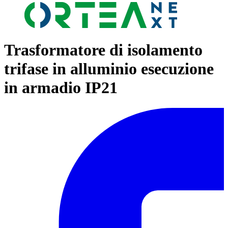
Trasformatore di isolamento
trifase in alluminio esecuzione
in armadio IP21