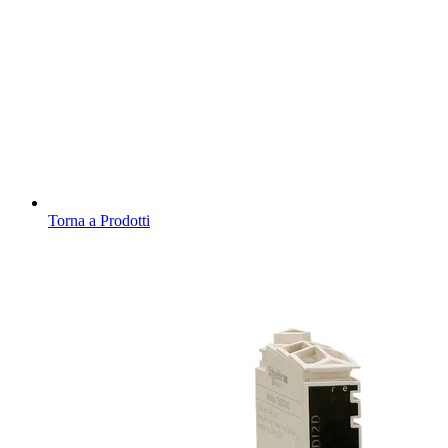
Torna a Prodotti