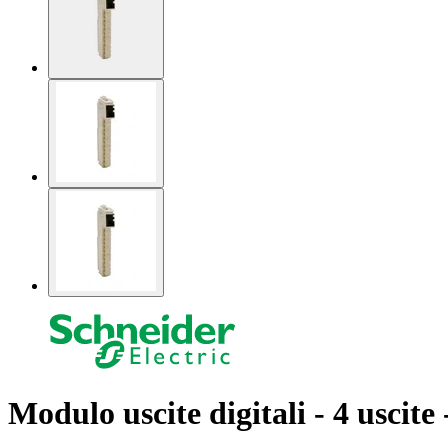
Modulo uscite digitali - 4 uscite 