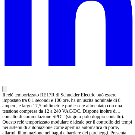
Il relè temporizzato RE17R di Schneider Electric può essere
impostato tra 0,1 secondi e 100 ore, ha un'uscita nominale di 8
ampere, è largo 17,5 millimetri e può essere alimentato con una
tensione compresa da 12 a 240 VAC/DC. Dispone inoltre di 1
contatto di commutazione SPDT (singolo polo doppio contatto).
Questo relè temporizzato modulare è ideale per il controllo dei tempi
nei sistemi di automazione come apertura automatica di porte,
allarmi, illuminazione nei bagni e barriere dei parcheggi. Presenta