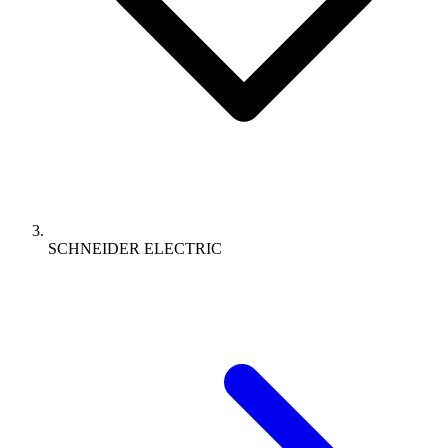
SCHNEIDER ELECTRIC