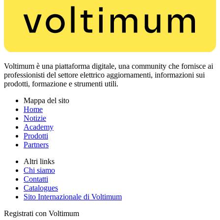
Voltimum è una piattaforma digitale, una community che fornisce ai
professionisti del settore elettrico aggiornamenti, informazioni sui
prodotti, formazione e strumenti utili.
Mappa del sito
Home
Notizie
Academy
Prodotti
Partners
Altri links
Chi siamo
Contatti
Catalogues
Sito Internazionale di Voltimum
Registrati con Voltimum