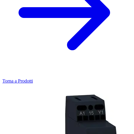
Torna a Prodotti