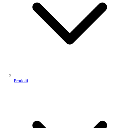
Prodotti