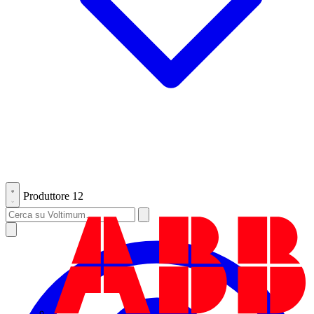
Produttore
12