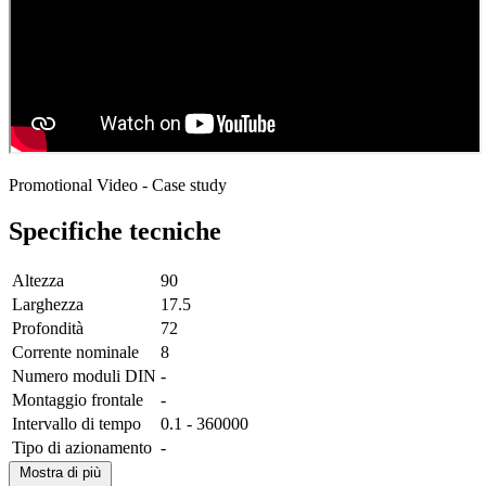
Promotional Video - Case study
Specifiche tecniche
Altezza
90
Larghezza
17.5
Profondità
72
Corrente nominale
8
Numero moduli DIN
-
Montaggio frontale
-
Intervallo di tempo
0.1 - 360000
Tipo di azionamento
-
Mostra di più