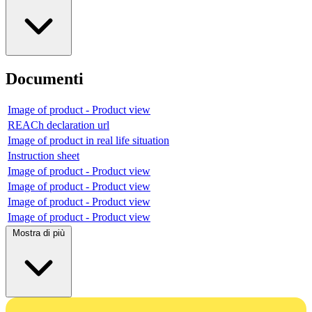
Documenti
Image of product - Product view
REACh declaration url
Image of product in real life situation
Instruction sheet
Image of product - Product view
Image of product - Product view
Image of product - Product view
Image of product - Product view
Mostra di più