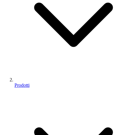
Prodotti