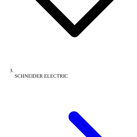
SCHNEIDER ELECTRIC