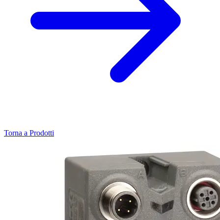
Torna a Prodotti