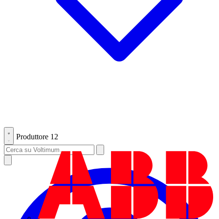
Produttore
12