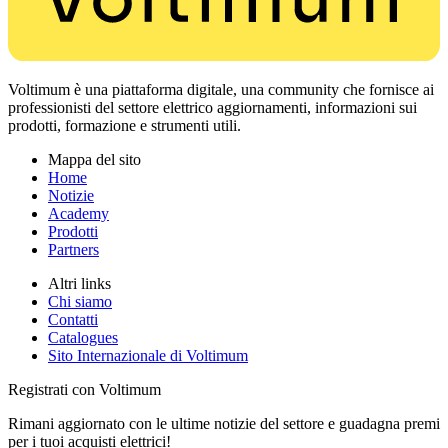
Voltimum è una piattaforma digitale, una community che fornisce ai
professionisti del settore elettrico aggiornamenti, informazioni sui
prodotti, formazione e strumenti utili.
Mappa del sito
Home
Notizie
Academy
Prodotti
Partners
Altri links
Chi siamo
Contatti
Catalogues
Sito Internazionale di Voltimum
Registrati con Voltimum
Rimani aggiornato con le ultime notizie del settore e guadagna premi
per i tuoi acquisti elettrici!