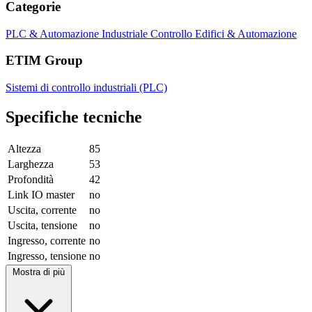
Categorie
PLC & Automazione Industriale
Controllo Edifici & Automazione
ETIM Group
Sistemi di controllo industriali (PLC)
Specifiche tecniche
Altezza
85
Larghezza
53
Profondità
42
Link IO master
no
Uscita, corrente
no
Uscita, tensione
no
Ingresso, corrente
no
Ingresso, tensione
no
Mostra di più