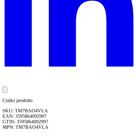
Codici prodotto
SKU: TM7BAO4VLA
EAN: 3595864092997
GTIN: 3595864092997
MPN: TM7BAO4VLA