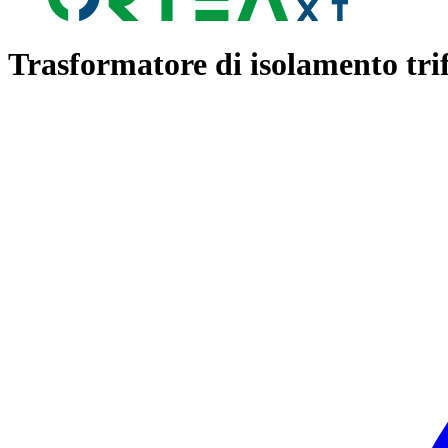
Trasformatore di isolamento tri