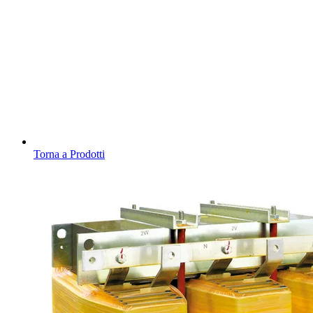
Torna a Prodotti