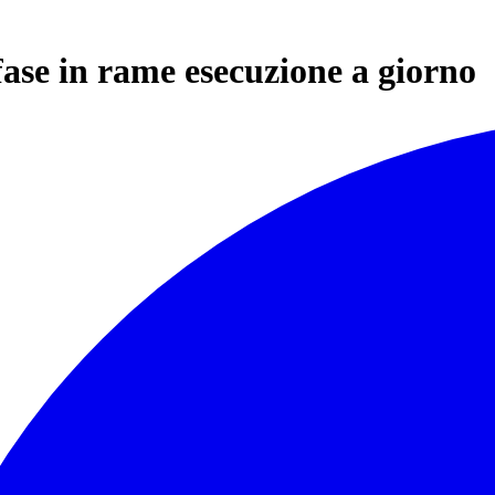
fase in rame esecuzione a giorno