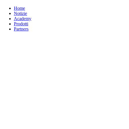
Home
Notizie
Academy
Prodotti
Partners