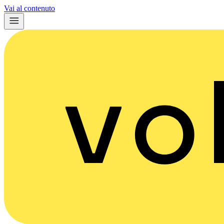
Vai al contenuto