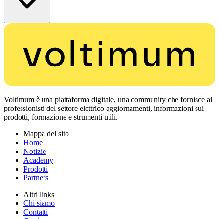
Voltimum è una piattaforma digitale, una community che fornisce ai
professionisti del settore elettrico aggiornamenti, informazioni sui
prodotti, formazione e strumenti utili.
Mappa del sito
Home
Notizie
Academy
Prodotti
Partners
Altri links
Chi siamo
Contatti