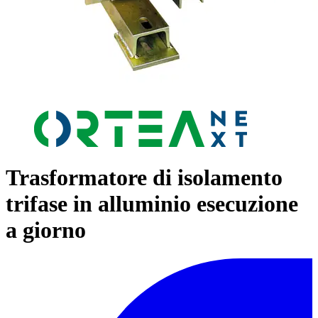
Trasformatore di isolamento
trifase in alluminio esecuzione
a giorno