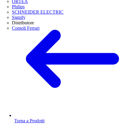
ORTEA
Philips
SCHNEIDER ELECTRIC
Signify
Distributore
Comoli Ferrari
Torna a Prodotti