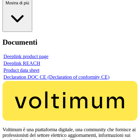
Mostra di più
Documenti
Deeplink product page
Deeplink REACH
Product data sheet
Declaration DOC CE (Declaration of conformity CE)
Voltimum è una piattaforma digitale, una community che fornisce ai
professionisti del settore elettrico aggiornamenti, informazioni sui