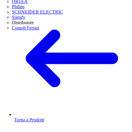
ORTEA
Philips
SCHNEIDER ELECTRIC
Signify
Distributore
Comoli Ferrari
Torna a Prodotti