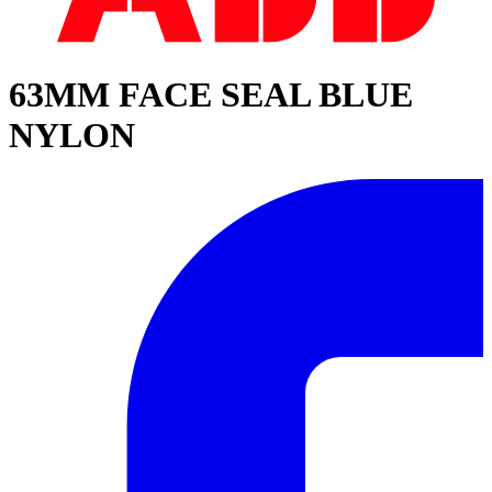
63MM FACE SEAL BLUE
NYLON