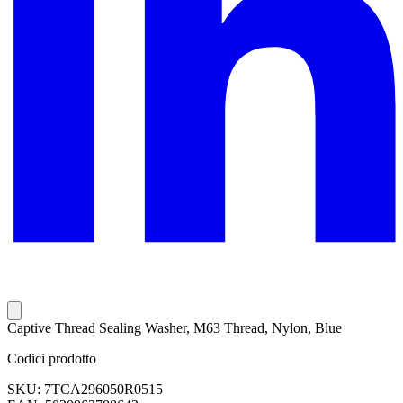
Captive Thread Sealing Washer, M63 Thread, Nylon, Blue
Codici prodotto
SKU: 7TCA296050R0515