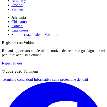
Academy
Prodotti
Partners
Altri links
Chi siamo
Contatti
Catalogues
Sito Internazionale di Voltimum
Registrati con Voltimum
Rimani aggiornato con le ultime notizie del settore e guadagna premi
per i tuoi acquisti elettrici!
Registrati qui
© 2002-
2026
Voltimum
Termini e condizioni
Informativa sulla protezione dei dati