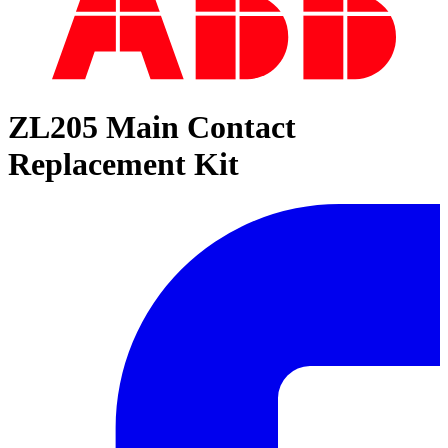
ZL205 Main Contact
Replacement Kit