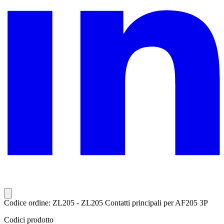
Codice ordine: ZL205 - ZL205 Contatti principali per AF205 3P
Codici prodotto