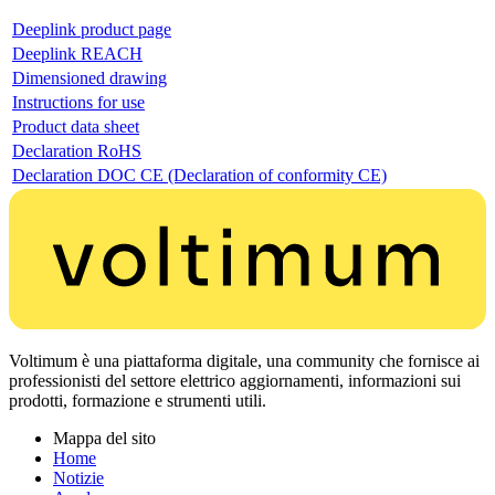
Deeplink product page
Deeplink REACH
Dimensioned drawing
Instructions for use
Product data sheet
Declaration RoHS
Declaration DOC CE (Declaration of conformity CE)
Voltimum è una piattaforma digitale, una community che fornisce ai
professionisti del settore elettrico aggiornamenti, informazioni sui
prodotti, formazione e strumenti utili.
Mappa del sito
Home
Notizie