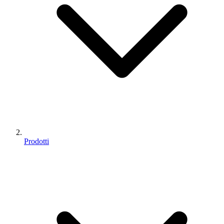
Prodotti