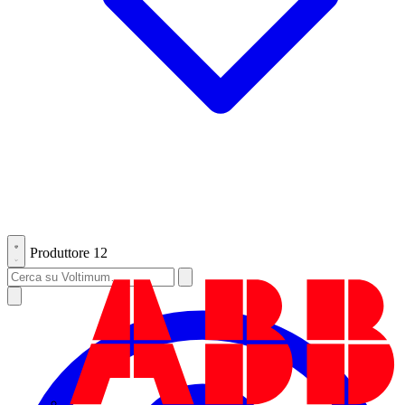
Produttore
12