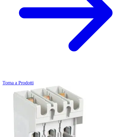
Torna a Prodotti