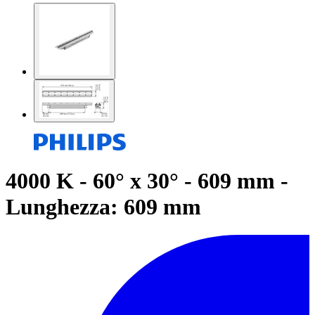
4000 K - 60° x 30° - 609 mm -
Lunghezza: 609 mm