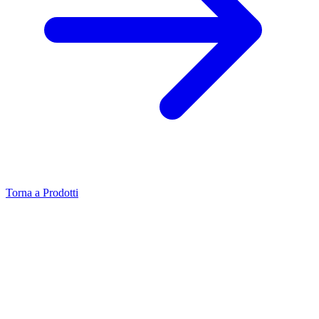
Torna a Prodotti