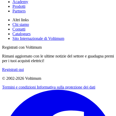
Academy
Prodotti
Partners
Altri links
Chi siamo
Contatti
Catalogues
Sito Internazionale di Voltimum
Registrati con Voltimum
Rimani aggiornato con le ultime notizie del settore e guadagna premi
per i tuoi acquisti elettrici!
Registrati qui
© 2002-
2026
Voltimum
Termini e condizioni
Informativa sulla protezione dei dati