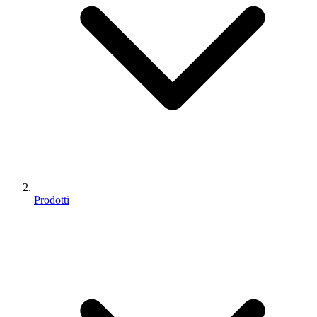
Prodotti