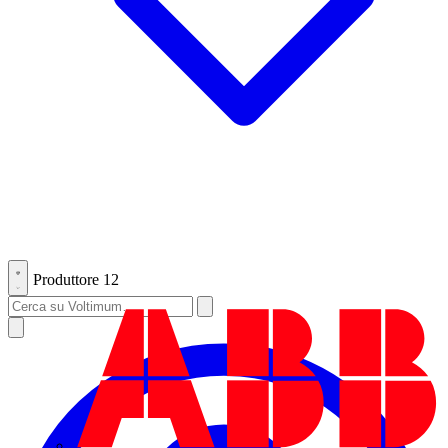
Produttore
12