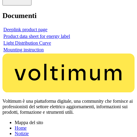
Documenti
Deeplink product page
Product data sheet for energy label
Light Distribution Curve
Mounting instruction
Voltimum è una piattaforma digitale, una community che fornisce ai
professionisti del settore elettrico aggiornamenti, informazioni sui
prodotti, formazione e strumenti utili.
Mappa del sito
Home
Notizie