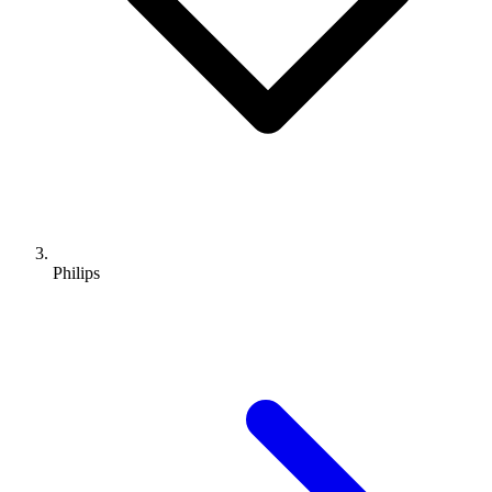
Philips