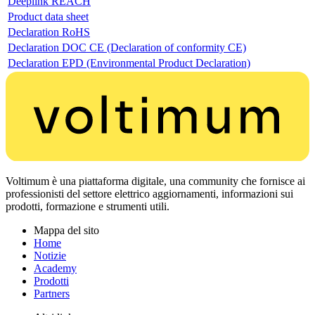
Deeplink REACH
Product data sheet
Declaration RoHS
Declaration DOC CE (Declaration of conformity CE)
Declaration EPD (Environmental Product Declaration)
Voltimum è una piattaforma digitale, una community che fornisce ai
professionisti del settore elettrico aggiornamenti, informazioni sui
prodotti, formazione e strumenti utili.
Mappa del sito
Home
Notizie
Academy
Prodotti
Partners