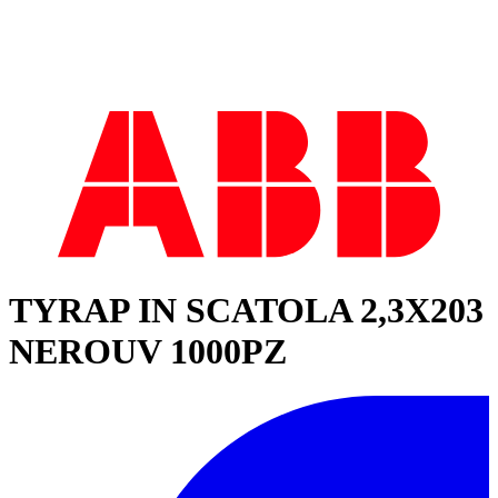
TYRAP IN SCATOLA 2,3X203
NEROUV 1000PZ