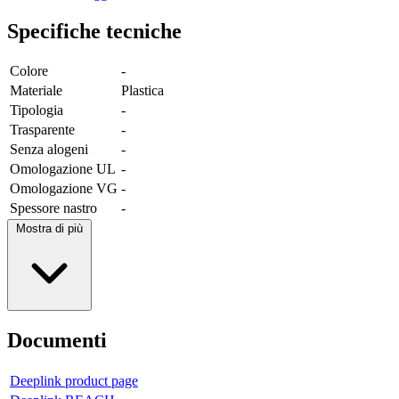
Specifiche tecniche
Colore
-
Materiale
Plastica
Tipologia
-
Trasparente
-
Senza alogeni
-
Omologazione UL
-
Omologazione VG
-
Spessore nastro
-
Mostra di più
Documenti
Deeplink product page