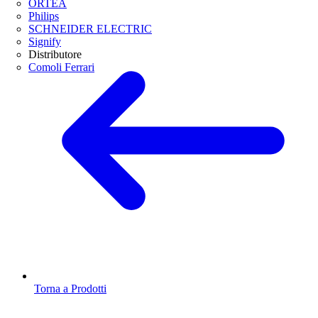
ORTEA
Philips
SCHNEIDER ELECTRIC
Signify
Distributore
Comoli Ferrari
Torna a Prodotti