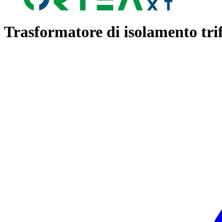
Trasformatore di isolamento tri