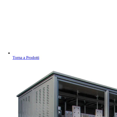
Torna a Prodotti