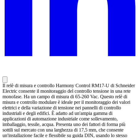
Il relè di misura e controllo Harmony Control RM17-U di Schneider
Electric consente il monitoraggio del controllo tensione in una rete
monofase. Ha un campo di misura di 65-260 Vac. Questo relè di
misura e controllo modulare è ideale per il monitoraggio dei valori
elettrici e della variazione di tensione nei pannelli di controllo
industriali e degli edifici. È adatto ad un'ampia gamma di
applicazioni di automazione industriale come sollevamento,
imballaggio, tessile, acqua. Presenta uno dei fattori di forma più
sottili sul mercato con una larghezza di 17,5 mm, che consente
un'installazione facile e flessibile su guida DIN, usando lo stesso