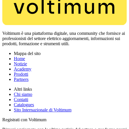
Voltimum è una piattaforma digitale, una community che fornisce ai
professionisti del settore elettrico aggiornamenti, informazioni sui
prodotti, formazione e strumenti utili.
Mappa del sito
Home
Notizie
Academy
Prodotti
Partners
Altri links
Chi siamo
Contatti
Catalogues
Sito Internazionale di Voltimum
Registrati con Voltimum