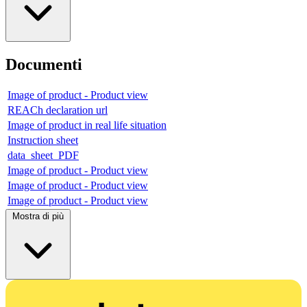
Documenti
Image of product - Product view
REACh declaration url
Image of product in real life situation
Instruction sheet
data_sheet_PDF
Image of product - Product view
Image of product - Product view
Image of product - Product view
Mostra di più