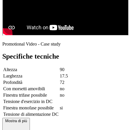
Promotional Video - Case study
Specifiche tecniche
Altezza
90
Larghezza
17.5
Profondità
72
Con morsetti amovibili
no
Finestra trifase possibile
no
Tensione d'esercizio in DC
Finestra monofase possibile
si
Tensione di alimentazione DC
Mostra di più