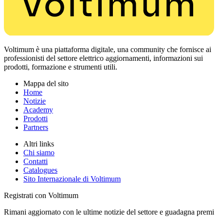
Voltimum è una piattaforma digitale, una community che fornisce ai
professionisti del settore elettrico aggiornamenti, informazioni sui
prodotti, formazione e strumenti utili.
Mappa del sito
Home
Notizie
Academy
Prodotti
Partners
Altri links
Chi siamo
Contatti
Catalogues
Sito Internazionale di Voltimum
Registrati con Voltimum
Rimani aggiornato con le ultime notizie del settore e guadagna premi