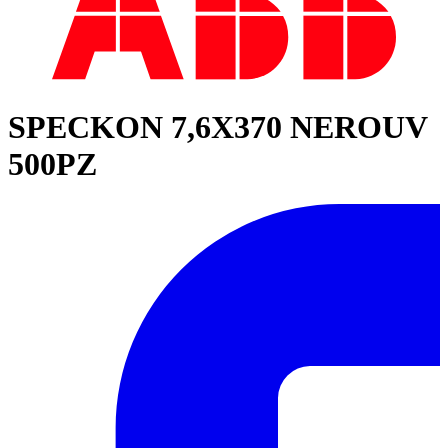
SPECKON 7,6X370 NEROUV
500PZ