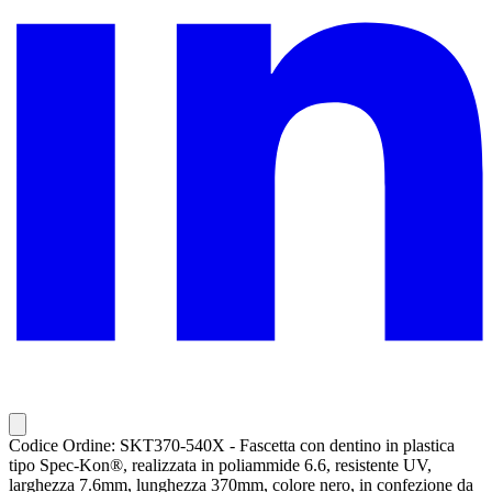
Codice Ordine: SKT370-540X - Fascetta con dentino in plastica
tipo Spec-Kon®, realizzata in poliammide 6.6, resistente UV,
larghezza 7.6mm, lunghezza 370mm, colore nero, in confezione da