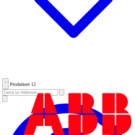
Produttore
12