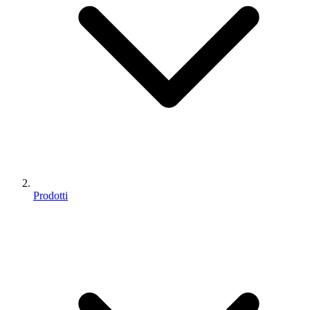
Prodotti