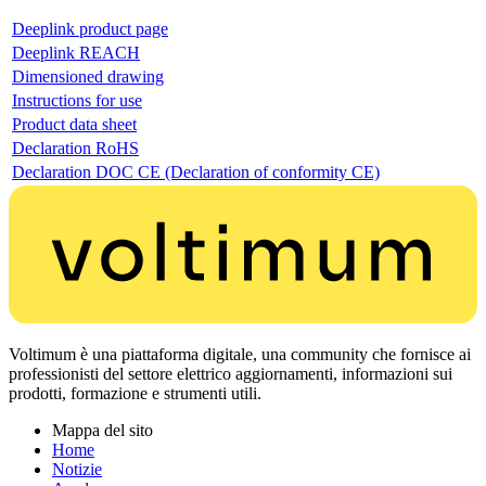
Deeplink product page
Deeplink REACH
Dimensioned drawing
Instructions for use
Product data sheet
Declaration RoHS
Declaration DOC CE (Declaration of conformity CE)
Voltimum è una piattaforma digitale, una community che fornisce ai
professionisti del settore elettrico aggiornamenti, informazioni sui
prodotti, formazione e strumenti utili.
Mappa del sito
Home
Notizie