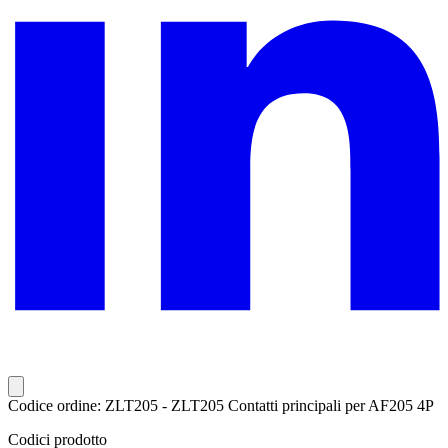
Codice ordine: ZLT205 - ZLT205 Contatti principali per AF205 4P
Codici prodotto