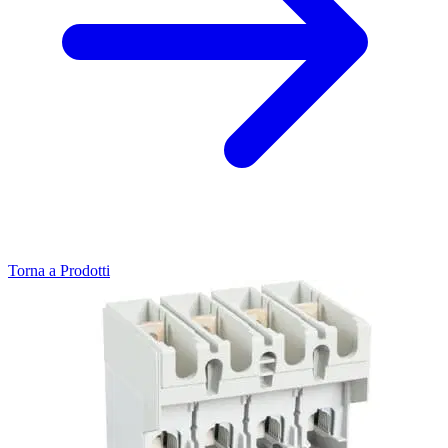
Torna a Prodotti