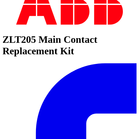
ZLT205 Main Contact
Replacement Kit