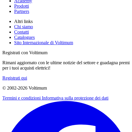
Academy
Prodotti
Partners
Altri links
Chi siamo
Contatti
Catalogues
Sito Internazionale di Voltimum
Registrati con Voltimum
Rimani aggiornato con le ultime notizie del settore e guadagna premi
per i tuoi acquisti elettrici!
Registrati qui
© 2002-
2026
Voltimum
Termini e condizioni
Informativa sulla protezione dei dati