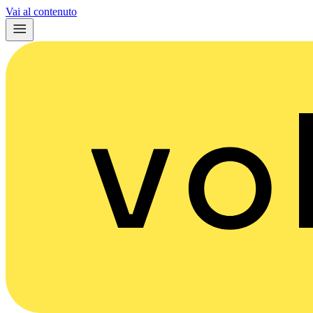
Vai al contenuto