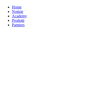
Home
Notizie
Academy
Prodotti
Partners