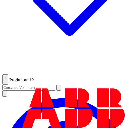
Produttore
12