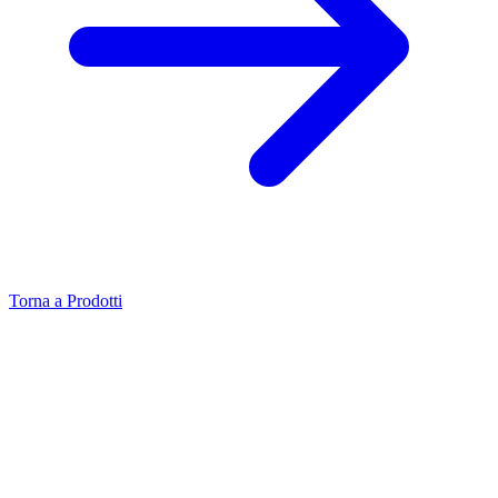
Torna a Prodotti