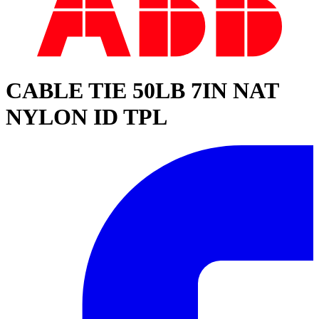
CABLE TIE 50LB 7IN NAT
NYLON ID TPL