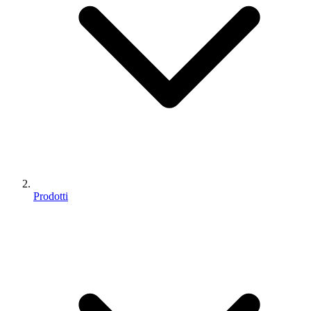
Prodotti