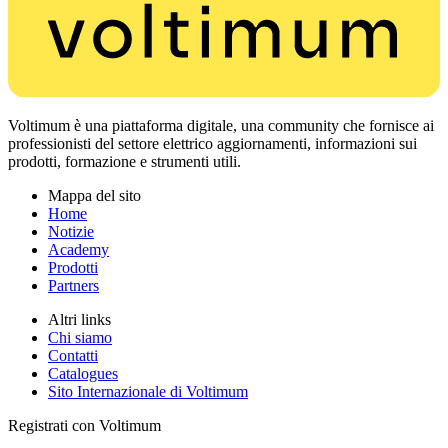
Voltimum è una piattaforma digitale, una community che fornisce ai
professionisti del settore elettrico aggiornamenti, informazioni sui
prodotti, formazione e strumenti utili.
Mappa del sito
Home
Notizie
Academy
Prodotti
Partners
Altri links
Chi siamo
Contatti
Catalogues
Sito Internazionale di Voltimum
Registrati con Voltimum