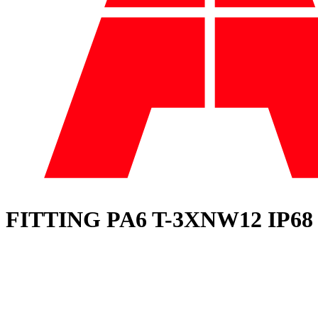
FITTING PA6 T-3XNW12 IP6