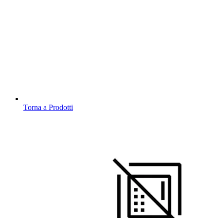
Torna a Prodotti