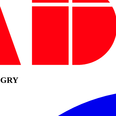
8 GRY