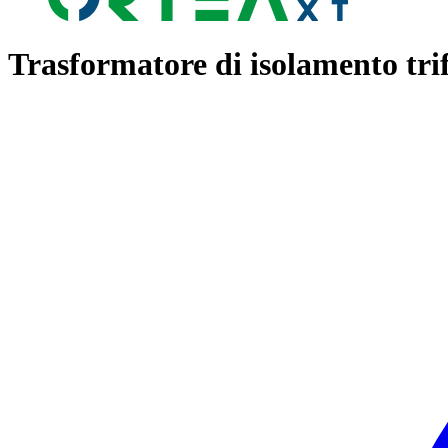
Trasformatore di isolamento trif