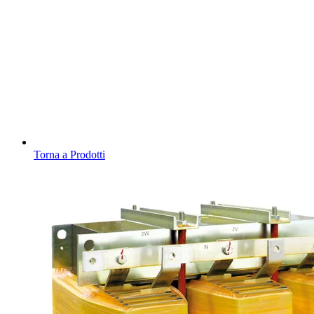
Torna a Prodotti