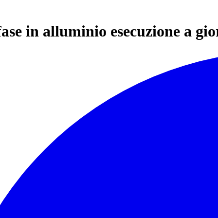
ase in alluminio esecuzione a gi