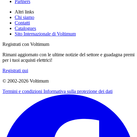
Partners
Altri links
Chi siamo
Contatti
Catalogues
Sito Internazionale di Voltimum
Registrati con Voltimum
Rimani aggiornato con le ultime notizie del settore e guadagna premi
per i tuoi acquisti elettrici!
Registrati qui
© 2002-
2026
Voltimum
Termini e condizioni
Informativa sulla protezione dei dati