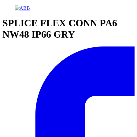
SPLICE FLEX CONN PA6
NW48 IP66 GRY