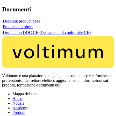
Documenti
Deeplink product page
Product data sheet
Declaration DOC CE (Declaration of conformity CE)
Voltimum è una piattaforma digitale, una community che fornisce ai
professionisti del settore elettrico aggiornamenti, informazioni sui
prodotti, formazione e strumenti utili.
Mappa del sito
Home
Notizie
Academy
Prodotti