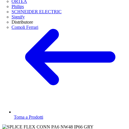
ORTEA
Philips
SCHNEIDER ELECTRIC
Signify
Distributore
Comoli Ferrari
Torna a Prodotti