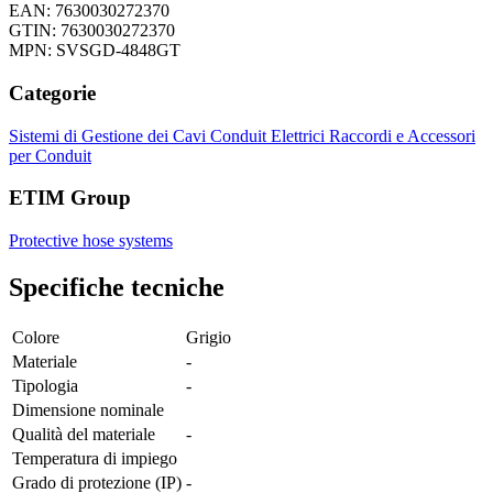
EAN: 7630030272370
GTIN: 7630030272370
MPN: SVSGD-4848GT
Categorie
Sistemi di Gestione dei Cavi
Conduit Elettrici
Raccordi e Accessori
per Conduit
ETIM Group
Protective hose systems
Specifiche tecniche
Colore
Grigio
Materiale
-
Tipologia
-
Dimensione nominale
Qualità del materiale
-
Temperatura di impiego
Grado di protezione (IP)
-