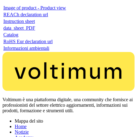
Image of product - Product view
REACh declaration url
Instruction sheet
data_sheet_PDF
Catalog
RoHS Eur declaration url
Informazioni ambientali
Voltimum è una piattaforma digitale, una community che fornisce ai
professionisti del settore elettrico aggiornamenti, informazioni sui
prodotti, formazione e strumenti utili.
Mappa del sito
Home
Notizie