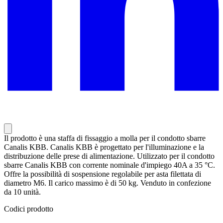
Il prodotto è una staffa di fissaggio a molla per il condotto sbarre
Canalis KBB. Canalis KBB è progettato per l'illuminazione e la
distribuzione delle prese di alimentazione. Utilizzato per il condotto
sbarre Canalis KBB con corrente nominale d'impiego 40A a 35 °C.
Offre la possibilità di sospensione regolabile per asta filettata di
diametro M6. Il carico massimo è di 50 kg. Venduto in confezione
da 10 unità.
Codici prodotto