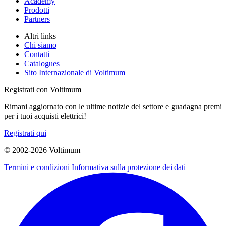
Academy
Prodotti
Partners
Altri links
Chi siamo
Contatti
Catalogues
Sito Internazionale di Voltimum
Registrati con Voltimum
Rimani aggiornato con le ultime notizie del settore e guadagna premi
per i tuoi acquisti elettrici!
Registrati qui
© 2002-
2026
Voltimum
Termini e condizioni
Informativa sulla protezione dei dati