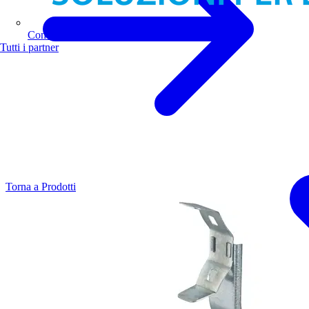
Comoli Ferrari
Tutti i partner
Torna a Prodotti