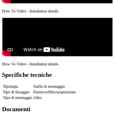
How To Video - Installation details
How To Video - Installation details
Specifiche tecniche
Tipologia
Staffa di montaggio
Tipo di fissaggio
Parete/soffitto/sospensione
Tipo di montaggio
Altro
Documenti