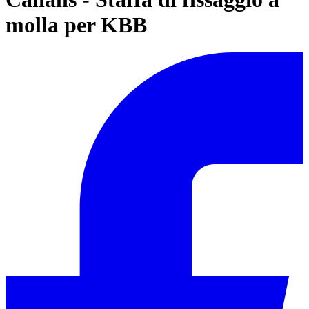
molla per KBB