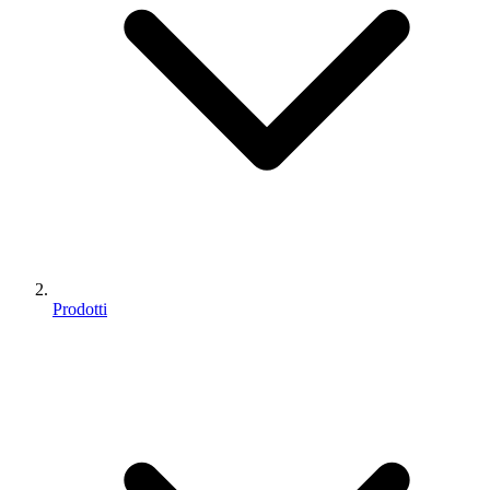
Prodotti