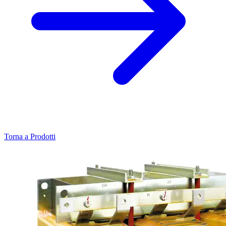
Torna a Prodotti