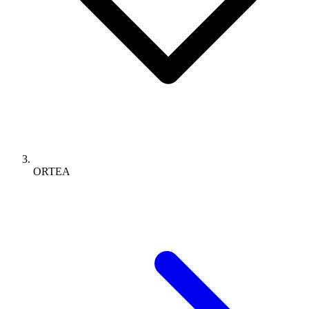
ORTEA