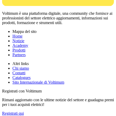
Voltimum è una piattaforma digitale, una community che fornisce ai
professionisti del settore elettrico aggiornamenti, informazioni sui
prodotti, formazione e strumenti utili.
Mappa del sito
Home
Notizie
Academy
Prodotti
Partners
Altri links
Chi siamo
Contatti
Catalogues
Sito Internazionale di Voltimum
Registrati con Voltimum
Rimani aggiornato con le ultime notizie del settore e guadagna premi
per i tuoi acquisti elettrici!
Registrati qui