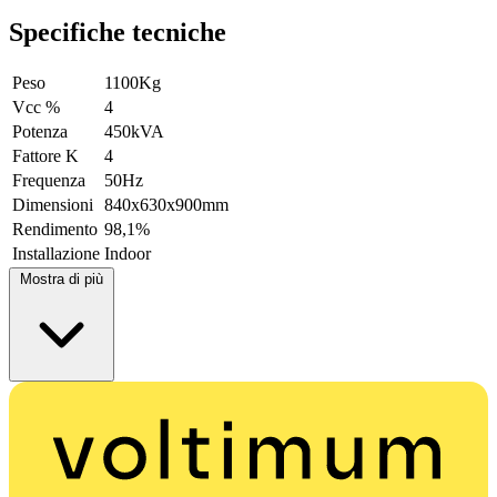
Specifiche tecniche
Peso
1100Kg
Vcc %
4
Potenza
450kVA
Fattore K
4
Frequenza
50Hz
Dimensioni
840x630x900mm
Rendimento
98,1%
Installazione
Indoor
Mostra di più