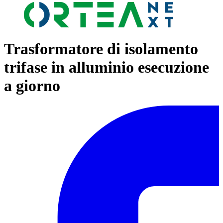
Trasformatore di isolamento
trifase in alluminio esecuzione
a giorno