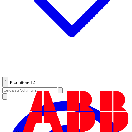
Produttore
12