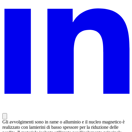
Gli avvolgimenti sono in rame o alluminio e il nucleo magnetico è
realizzato con lamierini di basso spessore per la riduzione delle