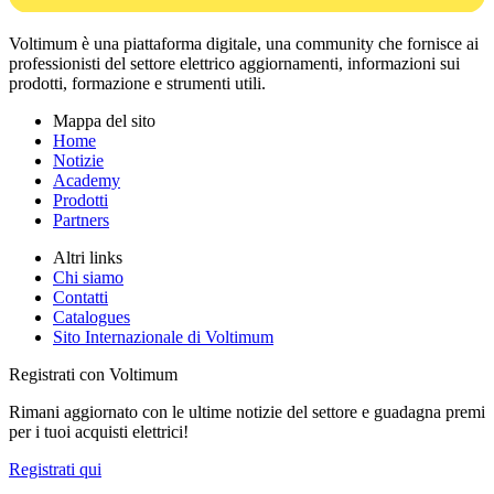
Voltimum è una piattaforma digitale, una community che fornisce ai
professionisti del settore elettrico aggiornamenti, informazioni sui
prodotti, formazione e strumenti utili.
Mappa del sito
Home
Notizie
Academy
Prodotti
Partners
Altri links
Chi siamo
Contatti
Catalogues
Sito Internazionale di Voltimum
Registrati con Voltimum
Rimani aggiornato con le ultime notizie del settore e guadagna premi
per i tuoi acquisti elettrici!
Registrati qui