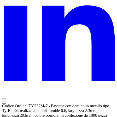
Codice Ordine: TY232M-7 - Fascetta con dentino in metallo tipo
Ty-Rap®, realizzata in poliammide 6.6, larghezza 2.3mm,
lunghezza 203mm, colore porpora, in confezione da 1000 pezzi