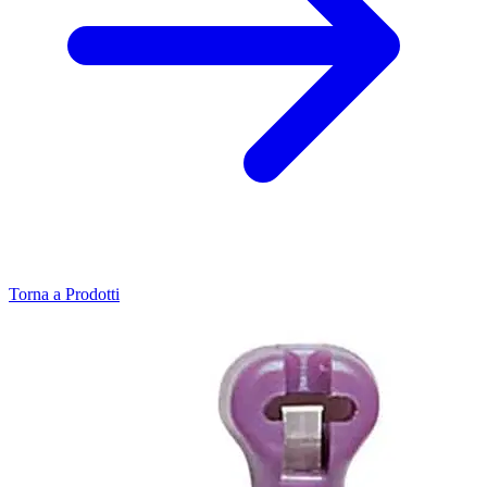
Torna a Prodotti