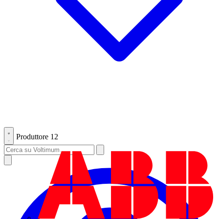
Produttore
12