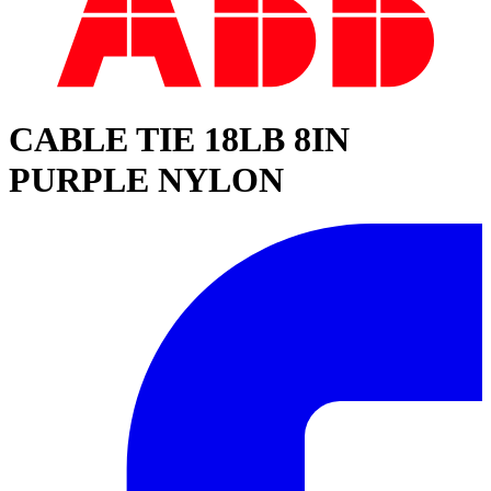
CABLE TIE 18LB 8IN
PURPLE NYLON