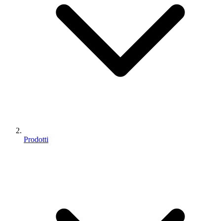
Prodotti