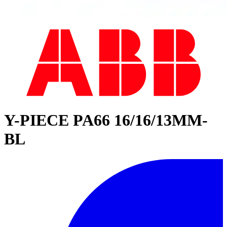
Y-PIECE PA66 16/16/13MM-
BL