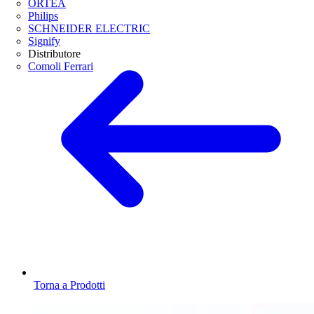
ORTEA
Philips
SCHNEIDER ELECTRIC
Signify
Distributore
Comoli Ferrari
Torna a Prodotti