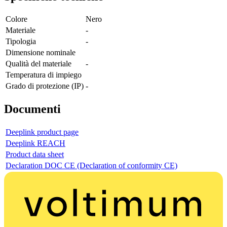
Colore
Nero
Materiale
-
Tipologia
-
Dimensione nominale
Qualità del materiale
-
Temperatura di impiego
Grado di protezione (IP)
-
Documenti
Deeplink product page
Deeplink REACH
Product data sheet
Declaration DOC CE (Declaration of conformity CE)