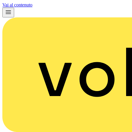
Vai al contenuto