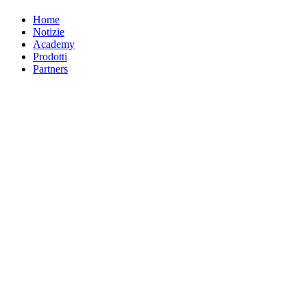
Home
Notizie
Academy
Prodotti
Partners